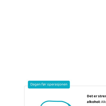
Dagen før operasjonen
Det er stre
alkohol:
Alk